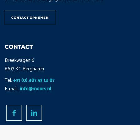
CONTACT OPNEMEN
CONTACT
Breekwagen 6
6617 KC Bergharen
Tel:
+31 (0) 487 53 14 87
E-mail:
info@moors.nl