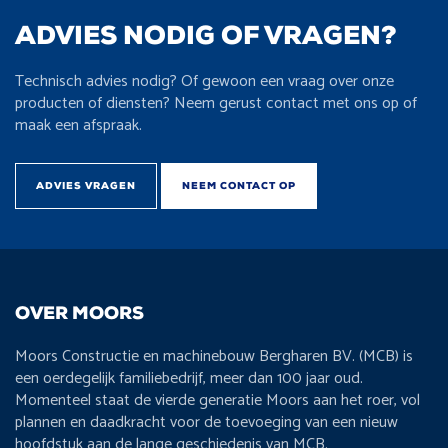
ADVIES NODIG OF VRAGEN?
Technisch advies nodig? Of gewoon een vraag over onze
producten of diensten? Neem gerust contact met ons op of
maak een afspraak.
ADVIES VRAGEN
NEEM CONTACT OP
OVER MOORS
Moors Constructie en machinebouw Bergharen BV. (MCB) is
een oerdegelijk familiebedrijf, meer dan 100 jaar oud.
Momenteel staat de vierde generatie Moors aan het roer, vol
plannen en daadkracht voor de toevoeging van een nieuw
hoofdstuk aan de lange geschiedenis van MCB.