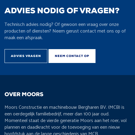
ADVIES NODIG OF VRAGEN?
Technisch advies nodig? Of gewoon een vraag over onze
producten of diensten? Neem gerust contact met ons op of
maak een afspraak.
ADVIES VRAGEN
NEEM CONTACT OP
OVER MOORS
Moors Constructie en machinebouw Bergharen BV. (MCB) is
een oerdegelijk familiebedrijf, meer dan 100 jaar oud.
Momenteel staat de vierde generatie Moors aan het roer, vol
plannen en daadkracht voor de toevoeging van een nieuw
hoofdstuk aan de lange geschiedenis van MCB.