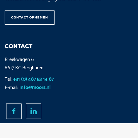
CONTACT OPNEMEN
CONTACT
Breekwagen 6
6617 KC Bergharen
Tel:
+31 (0) 487 53 14 87
E-mail:
info@moors.nl