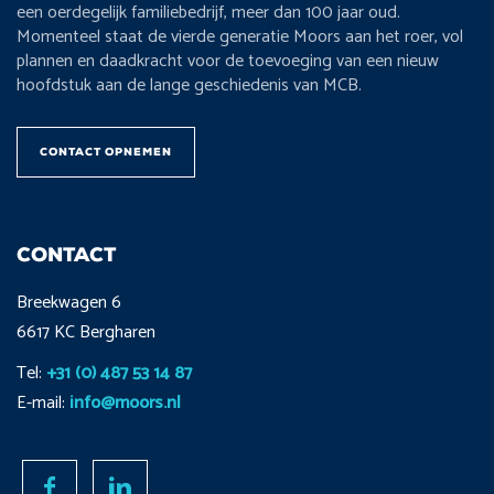
een oerdegelijk familiebedrijf, meer dan 100 jaar oud.
Momenteel staat de vierde generatie Moors aan het roer, vol
plannen en daadkracht voor de toevoeging van een nieuw
hoofdstuk aan de lange geschiedenis van MCB.
CONTACT OPNEMEN
CONTACT
Breekwagen 6
6617 KC Bergharen
Tel:
+31 (0) 487 53 14 87
E-mail:
info@moors.nl