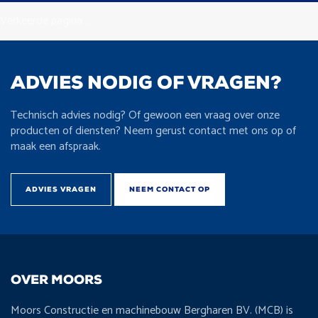
Verkeerde pagina...
ADVIES NODIG OF VRAGEN?
Technisch advies nodig? Of gewoon een vraag over onze
producten of diensten? Neem gerust contact met ons op of
maak een afspraak.
ADVIES VRAGEN
NEEM CONTACT OP
OVER MOORS
Moors Constructie en machinebouw Bergharen BV. (MCB) is